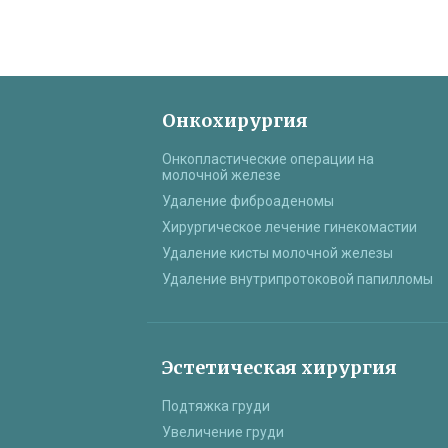
Онкохирургия
Онкопластические операции на
молочной железе
Удаление фиброаденомы
Хирургическое лечение гинекомастии
Удаление кисты молочной железы
Удаление внутрипротоковой папилломы
Эстетическая хирургия
Подтяжка груди
Увеличение груди