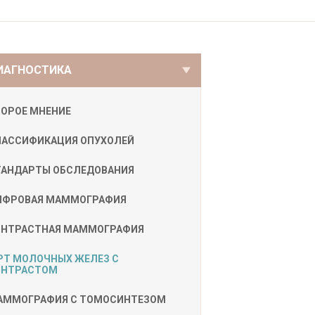
ИАГНОСТИКА
ТОРОЕ МНЕНИЕ
ЛАССИФИКАЦИЯ ОПУХОЛЕЙ
ТАНДАРТЫ ОБСЛЕДОВАНИЯ
ИФРОВАЯ МАММОГРАФИЯ
ОНТРАСТНАЯ МАММОГРАФИЯ
РТ МОЛОЧНЫХ ЖЕЛЕЗ С
ОНТРАСТОМ
АММОГРАФИЯ С ТОМОСИНТЕЗОМ