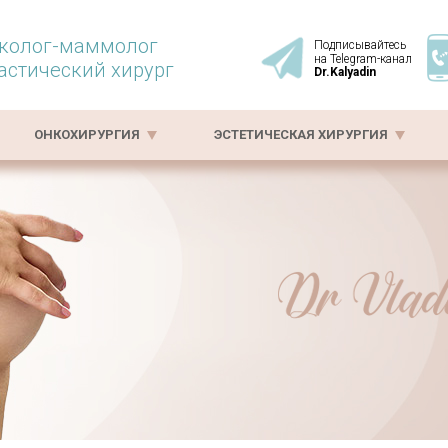
колог-маммолог
Подписывайтесь
на Telegram-канал
астический хирург
Dr.Kalyadin
ОНКОХИРУРГИЯ
ЭСТЕТИЧЕСКАЯ ХИРУРГИЯ