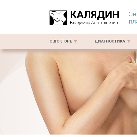
КАЛЯДИН
Он
пл
Владимир Анатольевич
О ДОКТОРЕ
ДИАГНОСТИКА