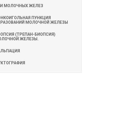
ЗИ МОЛОЧНЫХ ЖЕЛЕЗ
ОНКОИГОЛЬНАЯ ПУНКЦИЯ
БРАЗОВАНИЙ МОЛОЧНОЙ ЖЕЛЕЗЫ
ОПСИЯ (ТРЕПАН-БИОПСИЯ)
ОЛОЧНОЙ ЖЕЛЕЗЫ.
АЛЬПАЦИЯ
УКТОГРАФИЯ