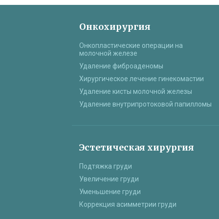
Онкохирургия
Онкопластические операции на
молочной железе
Удаление фиброаденомы
Хирургическое лечение гинекомастии
Удаление кисты молочной железы
Удаление внутрипротоковой папилломы
Эстетическая хирургия
Подтяжка груди
Увеличение груди
Уменьшение груди
Коррекция асимметрии груди