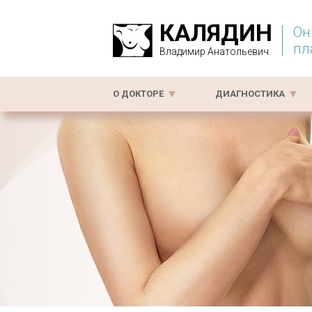
КАЛЯДИН
Он
пл
Владимир Анатольевич
О ДОКТОРЕ
ДИАГНОСТИКА