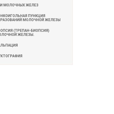
ЗИ МОЛОЧНЫХ ЖЕЛЕЗ
ОНКОИГОЛЬНАЯ ПУНКЦИЯ
БРАЗОВАНИЙ МОЛОЧНОЙ ЖЕЛЕЗЫ
ОПСИЯ (ТРЕПАН-БИОПСИЯ)
ОЛОЧНОЙ ЖЕЛЕЗЫ.
АЛЬПАЦИЯ
УКТОГРАФИЯ