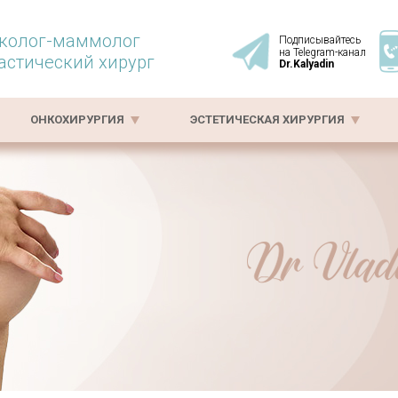
колог-маммолог
Подписывайтесь
на Telegram-канал
астический хирург
Dr.Kalyadin
ОНКОХИРУРГИЯ
ЭСТЕТИЧЕСКАЯ ХИРУРГИЯ