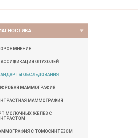
ИАГНОСТИКА
ТОРОЕ МНЕНИЕ
ЛАССИФИКАЦИЯ ОПУХОЛЕЙ
ТАНДАРТЫ ОБСЛЕДОВАНИЯ
ИФРОВАЯ МАММОГРАФИЯ
ОНТРАСТНАЯ МАММОГРАФИЯ
РТ МОЛОЧНЫХ ЖЕЛЕЗ С
ОНТРАСТОМ
АММОГРАФИЯ С ТОМОСИНТЕЗОМ